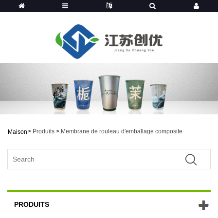
>
Produits
>
Membrane de rouleau d'emballage composite
Maison
PRODUITS