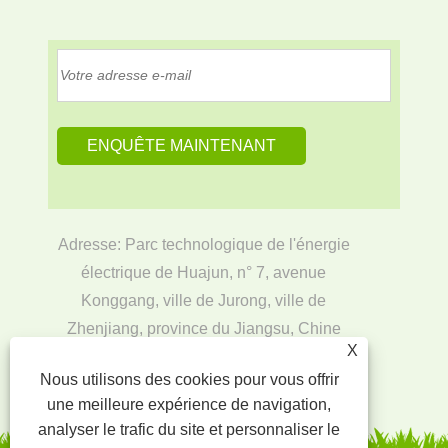
Adresse: Parc technologique de l'énergie
électrique de Huajun, n° 7, avenue
Konggang, ville de Jurong, ville de
Zhenjiang, province du Jiangsu, Chine
X
E-mail:
ata@jiangsuchuangyou.cn
Nous utilisons des cookies pour vous offrir
Tél:
+86-17366262165
une meilleure expérience de navigation,
analyser le trafic du site et personnaliser le