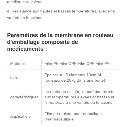
améliorer sa valeur.
4. Résistance aux hautes et basses températures, avec une
variété de fonctions.
Paramètres de la membrane en rouleau
d'emballage composite de
médicaments :
Matériel
Film PE Film OPP Film CPP Film PA
Epaisseur : 5 filaments 10cm (4
taille
rouleaux de 20kg dans une boîte)
Le matériau est sûr, le matériau résiste
caractéristiques
aux températures élevées et basses et
le matériau a une variété de fonctions
Film en rouleau pour emballage
Application
pharmaceutique