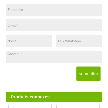
soumettre
Produits connexes