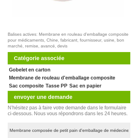
Balises actives: Membrane en rouleau d'emballage composite
pour médicaments, Chine, fabricant, fournisseur, usine, bon
marché, remise, avancé, devis
Catégorie associée
Gobelet en carton
Membrane de rouleau d'emballage composite
Sac composite
Tasse PP
Sac en papier
envoyer une demande
N'hésitez pas à faire votre demande dans le formulaire
ci-dessous. Nous vous répondrons dans les 24 heures.