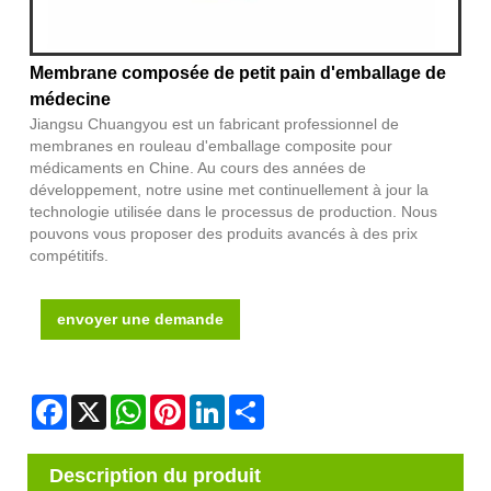
Membrane composée de petit pain d'emballage de
médecine
Jiangsu Chuangyou est un fabricant professionnel de
membranes en rouleau d'emballage composite pour
médicaments en Chine. Au cours des années de
développement, notre usine met continuellement à jour la
technologie utilisée dans le processus de production. Nous
pouvons vous proposer des produits avancés à des prix
compétitifs.
envoyer une demande
Facebook
X
WhatsApp
Pinterest
LinkedIn
Share
Description du produit