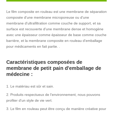
Le film composite en rouleau est une membrane de séparation
composée d'une membrane microporeuse ou d'une
membrane d'ultrafiltration comme couche de support, et sa
surface est recouverte d'une membrane dense et homogène
avec une épaisseur comme épaisseur de base comme couche
barrière, et la membrane composite en rouleau d'emballage
pour médicaments en fait partie. .
Caractéristiques composées de
membrane de petit pain d'emballage de
médecine :
1. Le matériau est sûr et sain.
2. Produits respectueux de l'environnement, nous pouvons
profiter d'un style de vie vert.
3. Le film en rouleau peut être conçu de manière créative pour