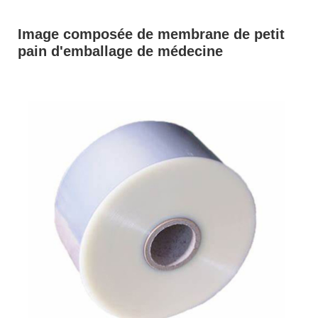
Image composée de membrane de petit
pain d'emballage de médecine