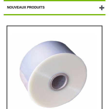
NOUVEAUX PRODUITS